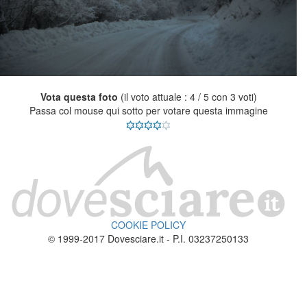
Vota questa foto
(il voto attuale : 4 / 5 con 3 voti)
Passa col mouse qui sotto per votare questa immagine
COOKIE POLICY
© 1999-2017 Dovesciare.it - P.I. 03237250133