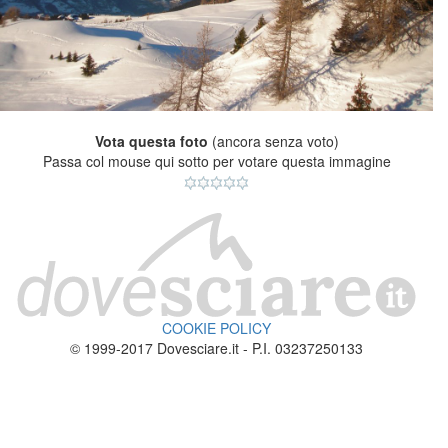
Vota questa foto
(ancora senza voto)
Passa col mouse qui sotto per votare questa immagine
COOKIE POLICY
© 1999-2017 Dovesciare.it - P.I. 03237250133