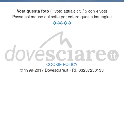
Vota questa foto
(il voto attuale : 5 / 5 con 4 voti)
Passa col mouse qui sotto per votare questa immagine
COOKIE POLICY
© 1999-2017 Dovesciare.it - P.I. 03237250133