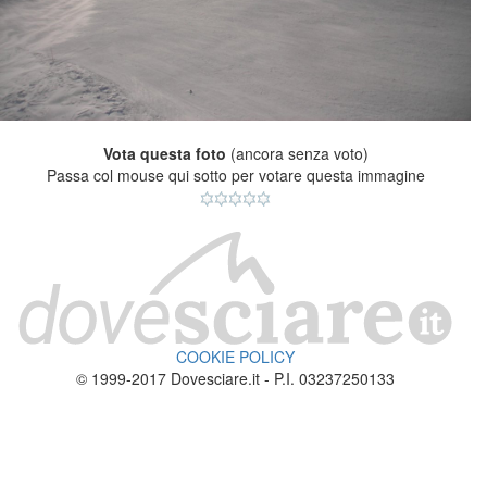
Vota questa foto
(ancora senza voto)
Passa col mouse qui sotto per votare questa immagine
COOKIE POLICY
© 1999-2017 Dovesciare.it - P.I. 03237250133