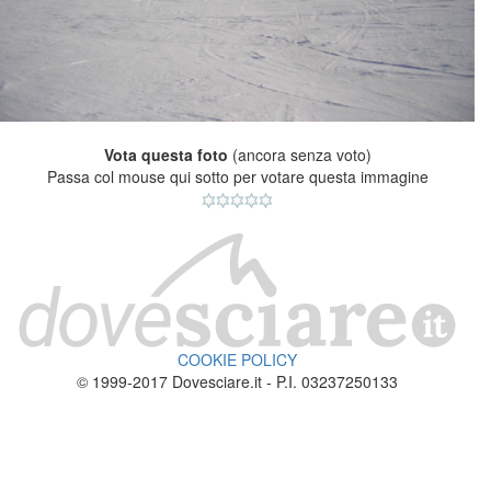
Vota questa foto
(ancora senza voto)
Passa col mouse qui sotto per votare questa immagine
COOKIE POLICY
© 1999-2017 Dovesciare.it - P.I. 03237250133