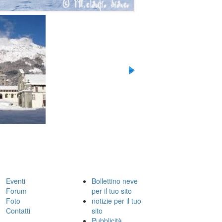
Eventi
Bollettino neve
Forum
per il tuo sito
Foto
notizie per il tuo
Contatti
sito
Pubblicità