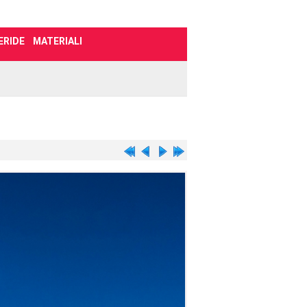
ERIDE
MATERIALI