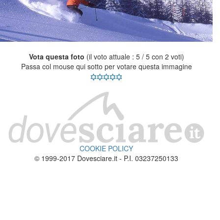
Vota questa foto
(il voto attuale : 5 / 5 con 2 voti)
Passa col mouse qui sotto per votare questa immagine
COOKIE POLICY
© 1999-2017 Dovesciare.it - P.I. 03237250133