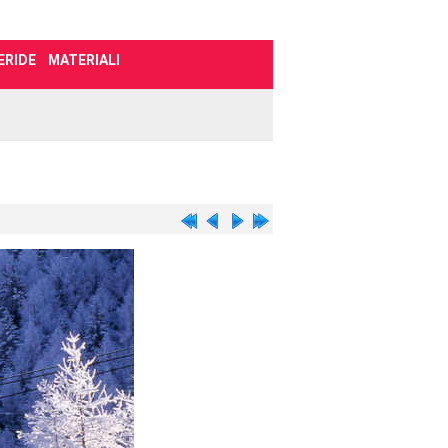
ERIDE
MATERIALI