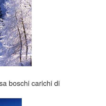
sa boschi carichi di