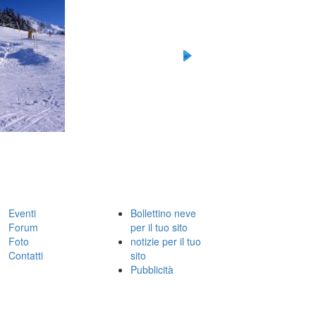
Eventi
Bollettino neve
Forum
per il tuo sito
Foto
notizie per il tuo
Contatti
sito
Pubblicità