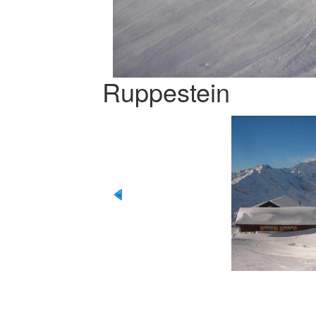
Ruppestein