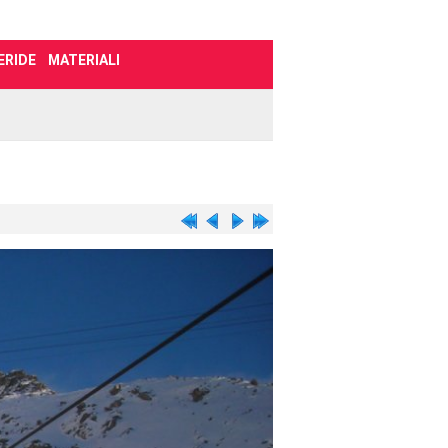
ERIDE
MATERIALI