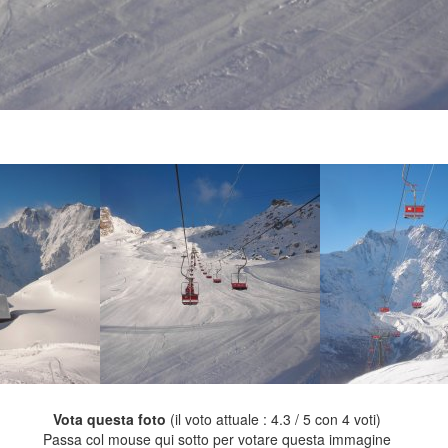
Vota questa foto
(il voto attuale : 4.3 / 5 con 4 voti)
Passa col mouse qui sotto per votare questa immagine