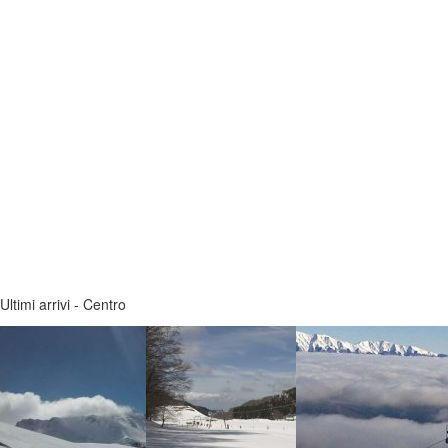
Ultimi arrivi - Centro