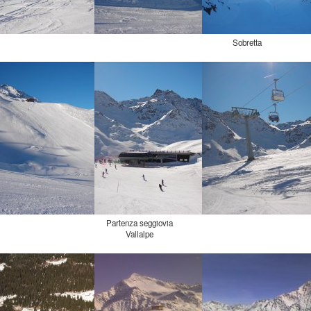
Sobretta
Partenza seggiovia
Vallalpe