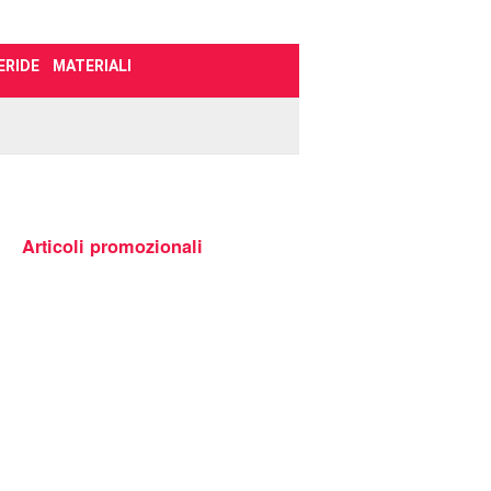
ERIDE
MATERIALI