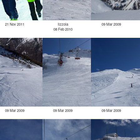
21 Nov 2011
lizzola
09 Mar 2009
08 Feb 2010
09 Mar 2009
09 Mar 2009
09 Mar 2009