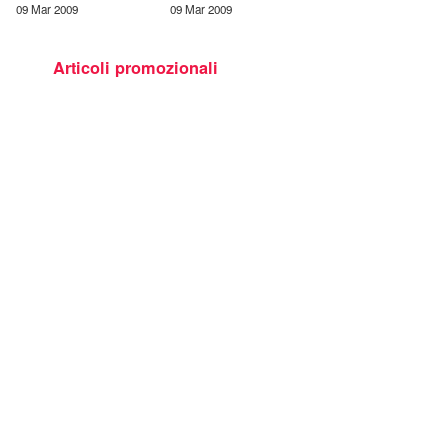
09 Mar 2009
09 Mar 2009