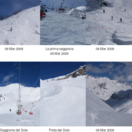
09 Mar 2009
La prima seggiovia
09 Mar 2009
09 Mar 2009
Seggiovia del Sole
Pista del Sole
09 Mar 2009