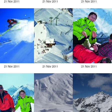
21 Nov 2011
21 Nov 2011
21 Nov 2011
21 Nov 2011
21 Nov 2011
21 Nov 2011