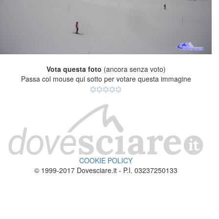
Vota questa foto
(ancora senza voto)
Passa col mouse qui sotto per votare questa immagine
COOKIE POLICY
© 1999-2017 Dovesciare.it - P.I. 03237250133