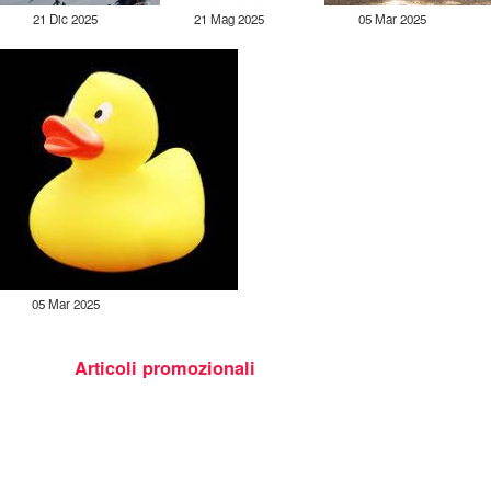
21 Dic 2025
21 Mag 2025
05 Mar 2025
05 Mar 2025