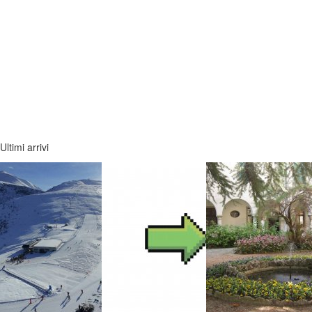
Ultimi arrivi