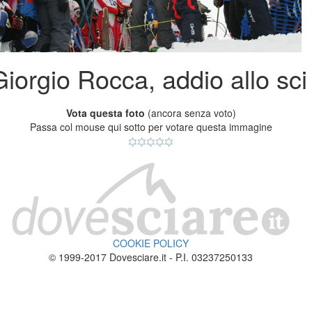
Giorgio Rocca, addio allo sci
Vota questa foto
(ancora senza voto)
Passa col mouse qui sotto per votare questa immagine
COOKIE POLICY
© 1999-2017 Dovesciare.it - P.I. 03237250133