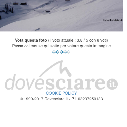
Vota questa foto
(il voto attuale : 3.8 / 5 con 6 voti)
Passa col mouse qui sotto per votare questa immagine
COOKIE POLICY
© 1999-2017 Dovesciare.it - P.I. 03237250133