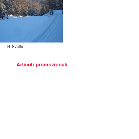
1419 visite