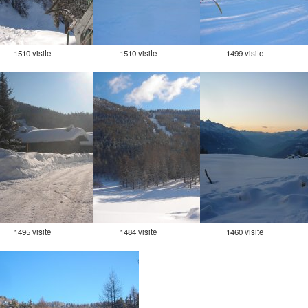
1510 visite
1510 visite
1499 visite
1495 visite
1484 visite
1460 visite