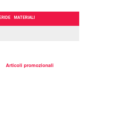
ERIDE
MATERIALI