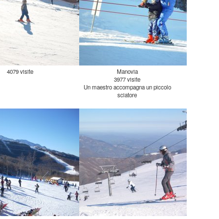
4079 visite
Manovia
3977 visite
Un maestro accompagna un piccolo
sciatore