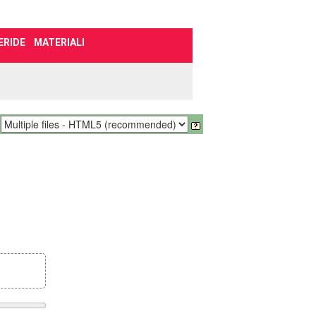
ERIDE
MATERIALI