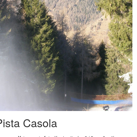
Pista Casola