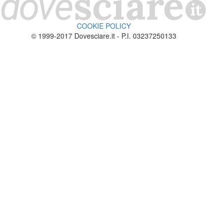
COOKIE POLICY
© 1999-2017 Dovesciare.it - P.I. 03237250133