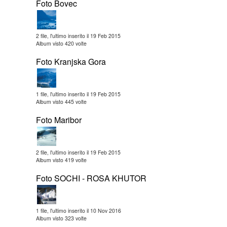
Foto Bovec
2 file, l'ultimo inserito il 19 Feb 2015
Album visto 420 volte
Foto Kranjska Gora
1 file, l'ultimo inserito il 19 Feb 2015
Album visto 445 volte
Foto Maribor
2 file, l'ultimo inserito il 19 Feb 2015
Album visto 419 volte
Foto SOCHI - ROSA KHUTOR
1 file, l'ultimo inserito il 10 Nov 2016
Album visto 323 volte