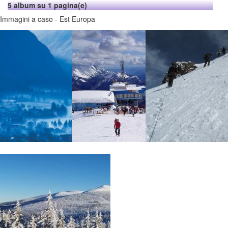
5 album su 1 pagina(e)
Immagini a caso - Est Europa