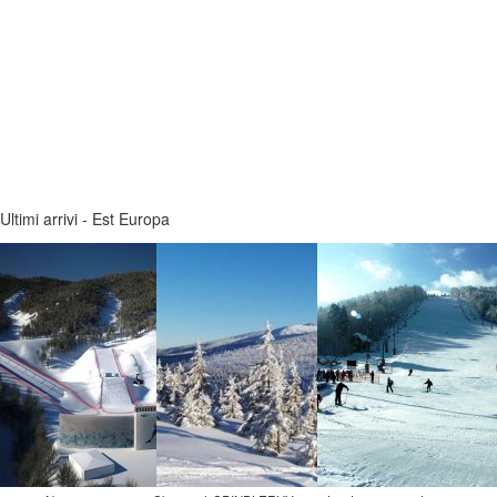
Ultimi arrivi - Est Europa