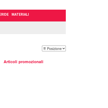
ERIDE
MATERIALI