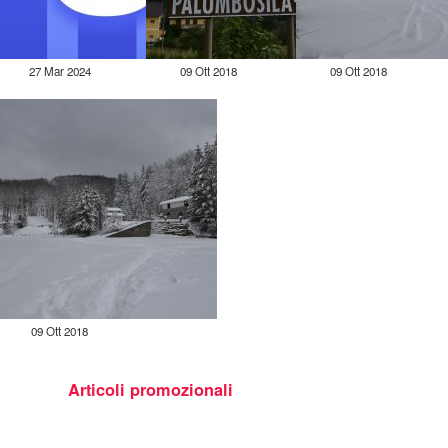
27 Mar 2024
09 Ott 2018
09 Ott 2018
09 Ott 2018