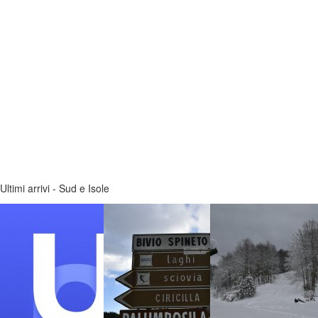
Ultimi arrivi - Sud e Isole